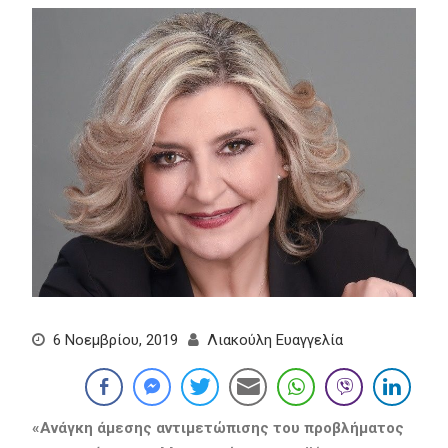
6 Νοεμβρίου, 2019
Λιακούλη Ευαγγελία
«
Ανάγκη άμεσης αντιμετώπισης του προβλήματος