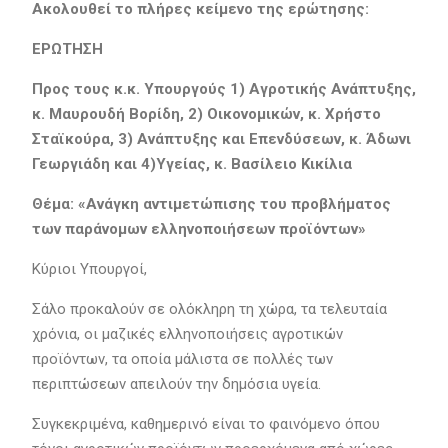
Ακολουθεί το πλήρες κείμενο της ερώτησης:
ΕΡΩΤΗΣΗ
Προς τους κ.κ. Υπουργούς 1) Αγροτικής Ανάπτυξης,
κ. Μαυρουδή Βορίδη, 2) Οικονομικών, κ. Χρήστο
Σταϊκούρα, 3) Ανάπτυξης και Επενδύσεων, κ. Άδωνι
Γεωργιάδη και 4)Υγείας, κ. Βασίλειο Κικίλια
Θέμα: «Ανάγκη αντιμετώπισης του προβλήματος
των παράνομων ελληνοποιήσεων προϊόντων»
Κύριοι Υπουργοί,
Σάλο προκαλούν σε ολόκληρη τη χώρα, τα τελευταία
χρόνια, οι μαζικές ελληνοποιήσεις αγροτικών
προϊόντων, τα οποία μάλιστα σε πολλές των
περιπτώσεων απειλούν την δημόσια υγεία.
Συγκεκριμένα, καθημερινό είναι το φαινόμενο όπου