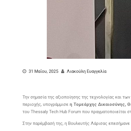
31 Μαΐου, 2025
Λιακούλη Ευαγγελία
Την σημασία της αξιοποίησης της τεχνολογίας και τω
περιοχής, υπογράμμισε
η Τομεάρχης Δικαιοσύνης, 
του Thessaly Tech Hub Forum που πραγματοποιείται στ
Στην παρέμβασή της, η Βουλευτής Λάρισας επεσήμανε 