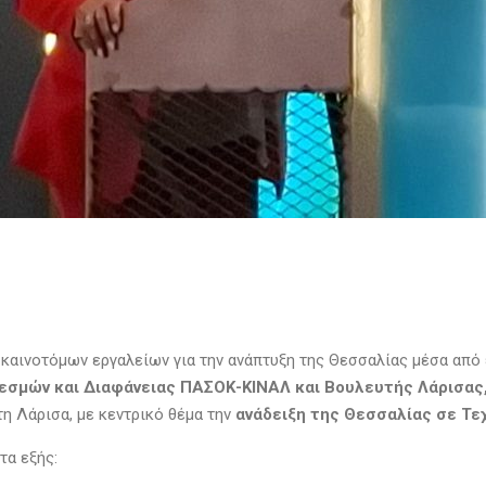
ν καινοτόμων εργαλείων για την ανάπτυξη της Θεσσαλίας μέσα απ
Θεσμών και Διαφάνειας ΠΑΣΟΚ-ΚΙΝΑΛ και Βουλευτής Λάρισας,
η Λάρισα, με κεντρικό θέμα την
ανάδειξη της Θεσσαλίας σε Τε
τα εξής: