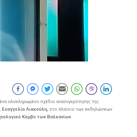
ό ένα ολοκληρωμένο σχέδιο ανασυγκρότησης της
 Ευαγγελία Λιακούλη,
στο πλαίσιο των εκδηλώσεων
χνολογικό Κόμβο των Βαλκανίων
.