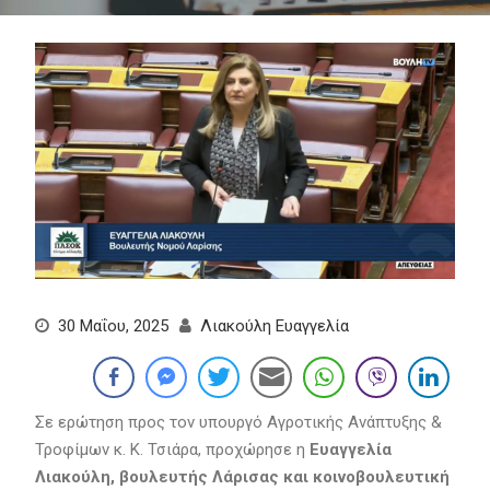
30 Μαΐου, 2025
Λιακούλη Ευαγγελία
Σε ερώτηση προς τον υπουργό Αγροτικής Ανάπτυξης &
Τροφίμων κ. Κ. Τσιάρα, προχώρησε η
Ευαγγελία
Λιακούλη, βουλευτής Λάρισας και κοινοβουλευτική