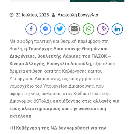
23 Ιουλίου, 2025
Λιακούλη Ευαγγελία
Με σφοδρή πολιτική και θεσμική παρέμβαση στη
Βουλή,
η
Τομεάρχης Δικαιοσύνης Θεσμών και
Διαφάνειας,
βουλευτής Λάρισας του ΠΑΣΟΚ –
Κίνημα Αλλαγής, Ευαγγελία Λιακούλη,
εξαπέλυσε
δριμεία επίθεση κατά της Κυβέρνησης και του
Υπουργείου Δικαιοσύνης, ως εισηγήτρια στο
νομοσχέδιο του Υπουργείου Δικαιοσύνης, που
αφορά τις νέες ρυθμίσεις στον Κώδικα Πολιτικής
Δικονομίας (ΚΠολΔ),
εστιάζοντας στις αλλαγές για
τους πλειστηριασμούς και την αναγκαστική
εκτέλεση.
«
Η Κυβέρνηση της ΝΔ δεν νομοθετεί για την