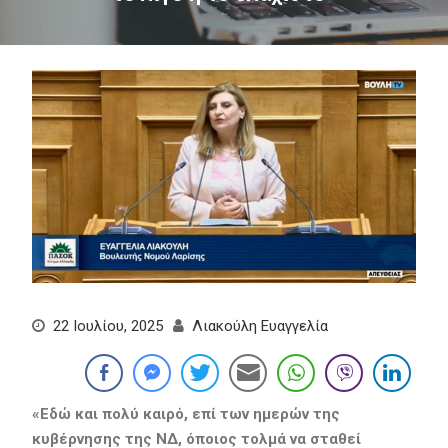
22 Ιουλίου, 2025
Λιακούλη Ευαγγελία
«
Εδώ και πολύ καιρό, επί των ημερών της
κυβέρνησης της ΝΔ, όποιος τολμά να σταθεί