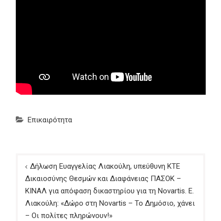
Επικαιρότητα
Πλοήγηση
Δήλωση Ευαγγελίας Λιακούλη, υπεύθυνη ΚΤΕ
άρθρων
Δικαιοσύνης Θεσμών και Διαφάνειας ΠΑΣΟΚ –
ΚΙΝΑΛ για απόφαση δικαστηρίου για τη Novartis. Ε.
Λιακούλη: «Δώρο στη Novartis – Το Δημόσιο, χάνει
– Οι πολίτες πληρώνουν!»