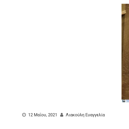
12 Μαΐου, 2021
Λιακούλη Ευαγγελία