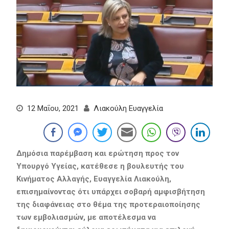
12 Μαΐου, 2021
Λιακούλη Ευαγγελία
Δημόσια παρέμβαση και ερώτηση προς τον
Υπουργό Υγείας, κατέθεσε η βουλευτής του
Κινήματος Αλλαγής, Ευαγγελία Λιακούλη,
επισημαίνοντας ότι υπάρχει σοβαρή αμφισβήτηση
της διαφάνειας στο θέμα της προτεραιοποίησης
των εμβολιασμών, με αποτέλεσμα να