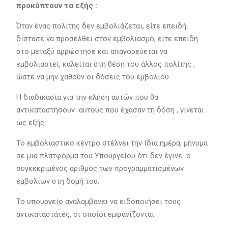
προκύπτουν τα εξής :
Όταν ένας πολίτης δεν εμβολιάζεται, είτε επειδή
δίστασε να προσέλθει στον εμβολιασμό, είτε επειδή
στο μεταξύ αρρώστησε και απαγορεύεται να
εμβολιαστεί, καλείται στη θέση του άλλος πολίτης ,
ώστε να μην χαθούν οι δόσεις του εμβολίου.
Η διαδικασία για την κλήση αυτών που θα
αντικαταστήσουν αυτούς που έχασαν τη δόση , γίνεται
ως εξής:
Το εμβολιαστικό κέντρο στέλνει την ίδια ημέρα, μήνυμα
σε μια πλατφόρμα του Υπουργείου ότι δεν έγινε ο
συγκεκριμένος αριθμός των προγραμματισμένων
εμβολίων στη δομή του.
Το υπουργείο αναλαμβάνει να ειδοποιήσει τους
αντικαταστάτες, οι οποίοι εμφανίζονται.