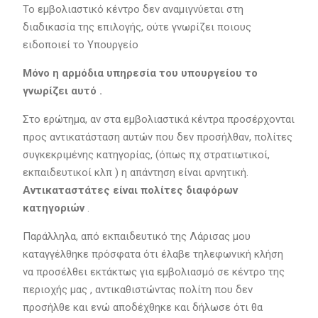
Το εμβολιαστικό κέντρο δεν αναμιγνύεται στη
διαδικασία της επιλογής, ούτε γνωρίζει ποιους
ειδοποιεί το Υπουργείο
Μόνο η αρμόδια υπηρεσία του υπουργείου το
γνωρίζει αυτό .
Στο ερώτημα, αν στα εμβολιαστικά κέντρα προσέρχονται
προς αντικατάσταση αυτών που δεν προσήλθαν, πολίτες
συγκεκριμένης κατηγορίας, (όπως πχ στρατιωτικοί,
εκπαιδευτικοί κλπ ) η απάντηση είναι αρνητική.
Αντικαταστάτες είναι πολίτες διαφόρων
κατηγοριών
.
Παράλληλα, από εκπαιδευτικό της Λάρισας μου
καταγγέλθηκε πρόσφατα ότι έλαβε τηλεφωνική κλήση
να προσέλθει εκτάκτως για εμβολιασμό σε κέντρο της
περιοχής μας , αντικαθιστώντας πολίτη που δεν
προσήλθε και ενώ αποδέχθηκε και δήλωσε ότι θα