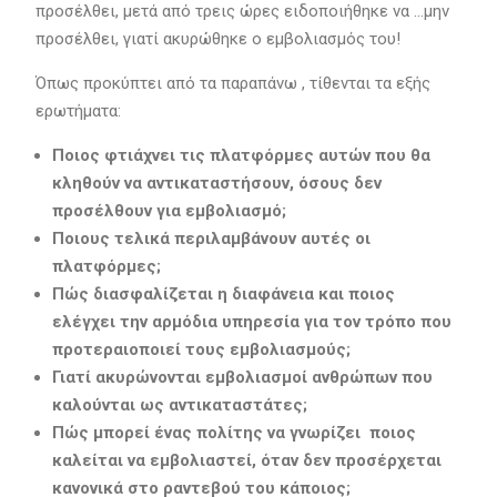
προσέλθει, μετά από τρεις ώρες ειδοποιήθηκε να …μην
προσέλθει, γιατί ακυρώθηκε ο εμβολιασμός του!
Όπως προκύπτει από τα παραπάνω , τίθενται τα εξής
ερωτήματα:
Ποιος φτιάχνει τις πλατφόρμες αυτών που θα
κληθούν να αντικαταστήσουν, όσους δεν
προσέλθουν για εμβολιασμό;
Ποιους τελικά περιλαμβάνουν αυτές οι
πλατφόρμες;
Πώς διασφαλίζεται η διαφάνεια και ποιος
ελέγχει την αρμόδια υπηρεσία για τον τρόπο που
προτεραιοποιεί τους εμβολιασμούς;
Γιατί ακυρώνονται εμβολιασμοί ανθρώπων που
καλούνται ως αντικαταστάτες;
Πώς μπορεί ένας πολίτης να γνωρίζει ποιος
καλείται να εμβολιαστεί, όταν δεν προσέρχεται
κανονικά στο ραντεβού του κάποιος;