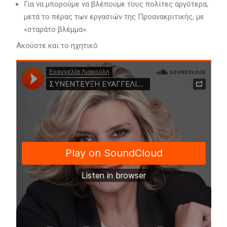
Για να μπορούμε να βλέπουμε τους πολίτες αργότερα,
μετά το πέρας των εργασιών της Προανακριτικής, με
«σταράτο βλέμμα».
Ακούστε και το ηχητικό