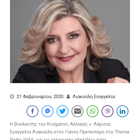
21 Φεβρουαρίου, 2020
Λιακούλη Ευαγγελία
Η βουλευτής του Κινήματος Αλλαγής ν. Λάρισας
Ευαγγελία Λιακούλη στον Γιάννη Πρετεντέρη στο Thema
Radio 104,6, για τις τρέχουσες εξελίξεις στην