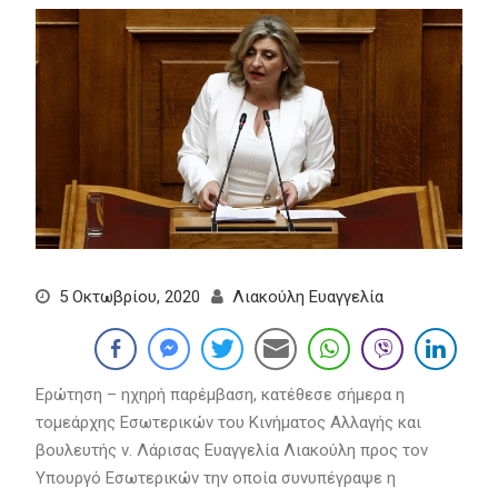
5 Οκτωβρίου, 2020
Λιακούλη Ευαγγελία
Ερώτηση – ηχηρή παρέμβαση, κατέθεσε σήμερα η
τομεάρχης Εσωτερικών του Κινήματος Αλλαγής και
βουλευτής ν. Λάρισας Ευαγγελία Λιακούλη προς τον
Υπουργό Εσωτερικών την οποία συνυπέγραψε η