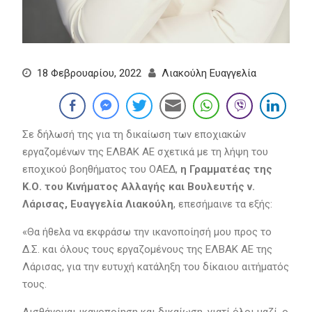
18 Φεβρουαρίου, 2022
Λιακούλη Ευαγγελία
Σε δήλωσή της για τη δικαίωση των εποχιακών
εργαζομένων της ΕΛΒΑΚ ΑΕ σχετικά με τη λήψη του
εποχικού βοηθήματος του ΟΑΕΔ,
η Γραμματέας της
Κ.Ο. του Κινήματος Αλλαγής και Βουλευτής ν.
Λάρισας, Ευαγγελία Λιακούλη
, επεσήμαινε τα εξής:
«Θα ήθελα να εκφράσω την ικανοποίησή μου προς το
Δ.Σ. και όλους τους εργαζομένους της ΕΛΒΑΚ ΑΕ της
Λάρισας, για την ευτυχή κατάληξη του δίκαιου αιτήματός
τους.