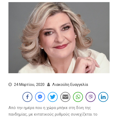
24 Μαρτίου, 2020
Λιακούλη Ευαγγελία
Από την ημέρα που η χώρα μπήκε στη δίνη της
πανδημίας, με εντατικούς ρυθμούς συνεχίζεται το