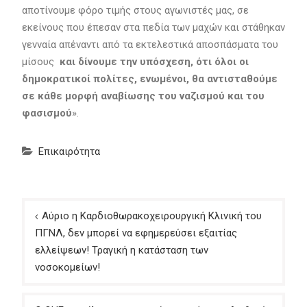
αποτίνουμε φόρο τιμής στους αγωνιστές μας, σε
εκείνους που έπεσαν στα πεδία των μαχών και στάθηκαν
γενναία απέναντι από τα εκτελεστικά αποσπάσματα του
μίσους
και δίνουμε την υπόσχεση, ότι όλοι οι
δημοκρατικοί πολίτες, ενωμένοι, θα αντισταθούμε
σε κάθε μορφή αναβίωσης του ναζισμού και του
φασισμού
».
Επικαιρότητα
Πλοήγηση
Αύριο η Καρδιοθωρακοχειρουργική Κλινική του
άρθρων
ΠΓΝΛ, δεν μπορεί να εφημερεύσει εξαιτίας
ελλείψεων! Τραγική η κατάσταση των
νοσοκομείων!