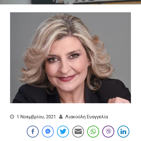
1 Νοεμβρίου, 2021
Λιακούλη Ευαγγελία