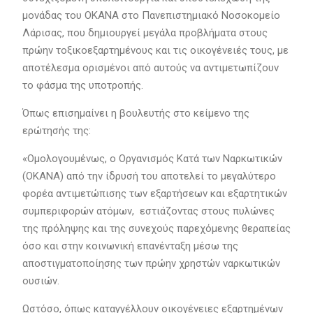
μονάδας του ΟΚΑΝΑ στο Πανεπιστημιακό Νοσοκομείο
Λάρισας, που δημιουργεί μεγάλα προβλήματα στους
πρώην τοξικοεξαρτημένους και τις οικογένειές τους, με
αποτέλεσμα ορισμένοι από αυτούς να αντιμετωπίζουν
το φάσμα της υποτροπής.
Όπως επισημαίνει η βουλευτής στο κείμενο της
ερώτησής της:
«Ομολογουμένως, ο Οργανισμός Κατά των Ναρκωτικών
(ΟΚΑΝΑ) από την ίδρυσή του αποτελεί το μεγαλύτερο
φορέα αντιμετώπισης των εξαρτήσεων και εξαρτητικών
συμπεριφορών ατόμων, εστιάζοντας στους πυλώνες
της πρόληψης και της συνεχούς παρεχόμενης θεραπείας
όσο και στην κοινωνική επανένταξη μέσω της
αποστιγματοποίησης των πρώην χρηστών ναρκωτικών
ουσιών.
Ωστόσο, όπως καταγγέλλουν οικογένειες εξαρτημένων