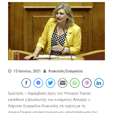
15 Ιουνίου, 2021
Λιακούλη Ευαγγελία
Ερώτηση – παρέμβαση προς τον Υπουργό Υγείας
κατέθεσε η βουλευτής του κινήματος Αλλαγής ν.
Λάρισας Ευαγγελία Λιακούλη, σε σχέση με τη
συνεχιζόμενη υπολειτουργία και υποστελέχωση της