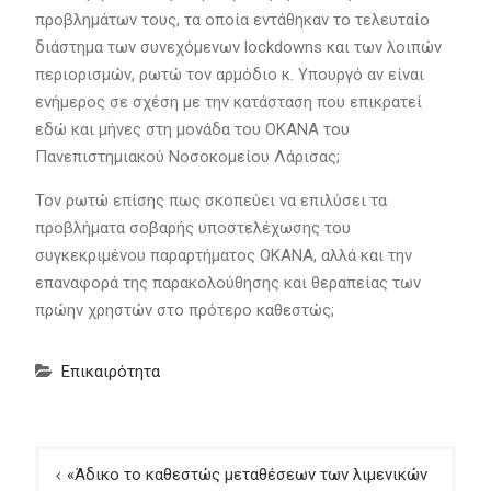
προβλημάτων τους, τα οποία εντάθηκαν το τελευταίο
διάστημα των συνεχόμενων lockdowns και των λοιπών
περιορισμών, ρωτώ τον αρμόδιο κ. Υπουργό αν είναι
ενήμερος σε σχέση με την κατάσταση που επικρατεί
εδώ και μήνες στη μονάδα του ΟΚΑΝΑ του
Πανεπιστημιακού Νοσοκομείου Λάρισας;
Τον ρωτώ επίσης πως σκοπεύει να επιλύσει τα
προβλήματα σοβαρής υποστελέχωσης του
συγκεκριμένου παραρτήματος ΟΚΑΝΑ, αλλά και την
επαναφορά της παρακολούθησης και θεραπείας των
πρώην χρηστών στο πρότερο καθεστώς;
Επικαιρότητα
Πλοήγηση
«Άδικο το καθεστώς μεταθέσεων των λιμενικών