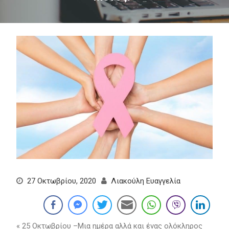
27 Οκτωβρίου, 2020
Λιακούλη Ευαγγελία
« 25 Οκτωβρίου –Μια ημέρα αλλά και ένας ολόκληρος