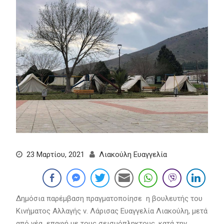
23 Μαρτίου, 2021
Λιακούλη Ευαγγελία
Δημόσια παρέμβαση πραγματοποίησε η βουλευτής του
Κινήματος Αλλαγής ν. Λάρισας Ευαγγελία Λιακούλη, μετά
από νέα επαφή με τους σεισμόπληκτους, κατά την