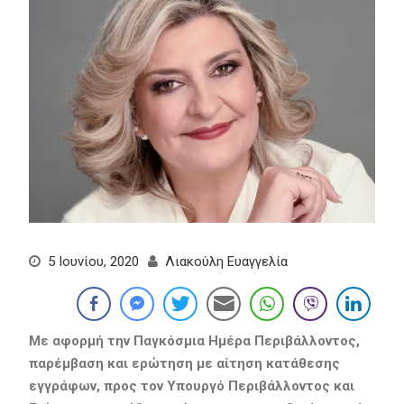
5 Ιουνίου, 2020
Λιακούλη Ευαγγελία
Με αφορμή την Παγκόσμια Ημέρα Περιβάλλοντος,
παρέμβαση και ερώτηση με αίτηση κατάθεσης
εγγράφων, προς τον Υπουργό Περιβάλλοντος και