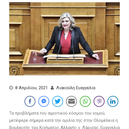
8 Απριλίου, 2021
Λιακούλη Ευαγγελία
Τα προβλήματα του αγροτικού κόσμου του νομού,
μετέφερε σήμερα κατά την ομιλία της στην Ολομέλεια η
βουλευτής του Κινήματος Αλλαγής ν. Λάρισας, Ευαγγελία