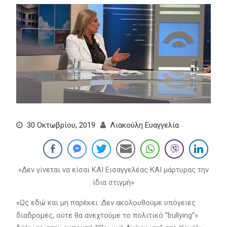
30 Οκτωβρίου, 2019
Λιακούλη Ευαγγελία
«Δεν γίνεται να είσαι ΚΑΙ Εισαγγελέας ΚΑΙ μάρτυρας την
ίδια στιγμή»
«Ως εδώ και μη παρέκει: Δεν ακολουθούμε υπόγειες
διαδρομές, ούτε θα ανεχτούμε το πολιτικό ‘’bullying’’»