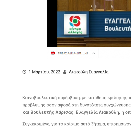
1 Μαρτίου, 2022
Λιακούλη Ευαγγελία
Κοινοβουλευτική παρέμβαση, με κατάθεση ερώτησης π
πρόβλεψης όσον αφορά στη δυνατότητα συγχώνευσης 
και Βουλευτής Λάρισας, Ευαγγελία Λιακούλη, η ο
Συγκεκριμένα, για το κρίσιμο αυτό ζήτημα, επισημαίνον