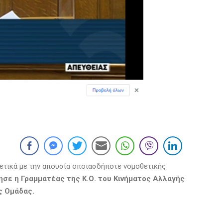
ετικά με την απουσία οποιασδήποτε νομοθετικής
σε η Γραμματέας της Κ.Ο. του Κινήματος Αλλαγής
ής Ομάδας.