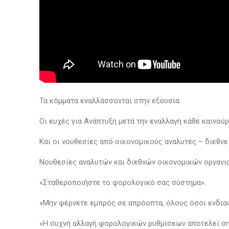
Τα κόμματα εναλλάσσονται στην εξουσία.
Οι ευχές για Ανάπτυξη μετά την εναλλαγή κάθε καινού
Και οι νουθεσίες από οικονομικούς αναλυτές – διεθνεί
Νουθεσίες αναλυτών και διεθνών οικονομικών οργανισ
«Σταθεροποιήστε το φορολογικό σας σύστημα».
«Μην φέρνετε εμπρός σε απρόοπτα, όλους όσοι ενδια
«Η συχνή αλλαγή φορολογικών ρυθμίσεων αποτελεί σημ