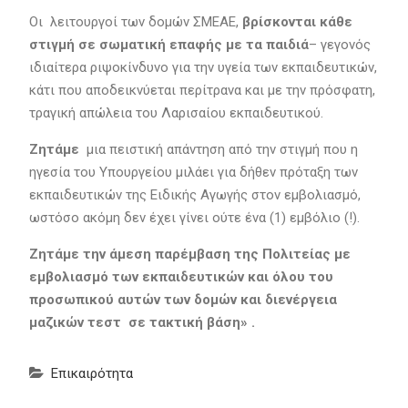
Οι λειτουργοί των δομών ΣΜΕΑΕ,
βρίσκονται κάθε
στιγμή σε σωματική επαφής με τα παιδιά
– γεγονός
ιδιαίτερα ριψοκίνδυνο για την υγεία των εκπαιδευτικών,
κάτι που αποδεικνύεται περίτρανα και με την πρόσφατη,
τραγική απώλεια του Λαρισαίου εκπαιδευτικού.
Ζητάμε
μια πειστική απάντηση από την στιγμή που η
ηγεσία του Υπουργείου μιλάει για δήθεν πρόταξη των
εκπαιδευτικών της Ειδικής Αγωγής στον εμβολιασμό,
ωστόσο ακόμη δεν έχει γίνει ούτε ένα (1) εμβόλιο (!).
Ζητάμε την άμεση παρέμβαση της Πολιτείας με
εμβολιασμό των εκπαιδευτικών και όλου του
προσωπικού αυτών των δομών και διενέργεια
μαζικών τεστ σε τακτική βάση» .
Επικαιρότητα