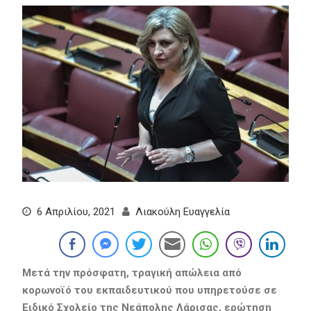
6 Απριλίου, 2021
Λιακούλη Ευαγγελία
Μετά την πρόσφατη, τραγική απώλεια από
κορωνοϊό του εκπαιδευτικού που υπηρετούσε σε
Ειδικό Σχολείο της Νεάπολης Λάρισας, ερώτηση