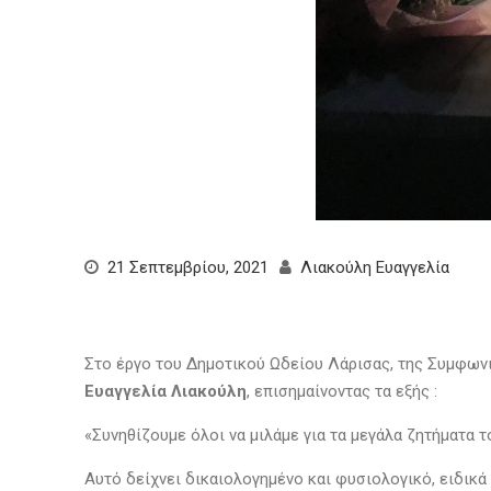
21 Σεπτεμβρίου, 2021
Λιακούλη Ευαγγελία
Στο έργο του Δημοτικού Ωδείου Λάρισας, της Συμφων
Ευαγγελία Λιακούλη
, επισημαίνοντας τα εξής :
«Συνηθίζουμε όλοι να μιλάμε για τα μεγάλα ζητήματα 
Αυτό δείχνει δικαιολογημένο και φυσιολογικό, ειδικ