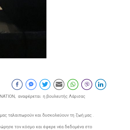
NΝATION, αναφέρεται η βουλευτής Λάρισας
σα μας ταλαιπωρούν και δυσκολεύουν τη ζωή μας .
θεώρησε τον κόσμο και έφερε νέα δεδομένα στο