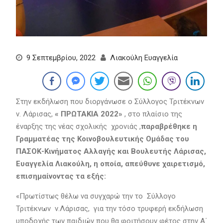
9 Σεπτεμβρίου, 2022
Λιακούλη Ευαγγελία
Στην εκδήλωση που διοργάνωσε ο Σύλλογος Τριτέκνων
ν. Λάρισας,
« ΠΡΩΤΑΚΙΑ 2022»
, στο πλαίσιο της
έναρξης της νέας σχολικής χρονιάς ,
παραβρέθηκε η
Γραμματέας της Κοινοβουλευτικής Ομάδας του
ΠΑΣΟΚ-Κινήματος Αλλαγής και Βουλευτής Λάρισας,
Ευαγγελία Λιακούλη, η οποία, απεύθυνε χαιρετισμό,
επισημαίνοντας τα εξής:
«Πρωτίστως θέλω να συγχαρώ την το Σύλλογο
Τριτέκνων ν.Λάρισας, για την τόσο τρυφερή εκδήλωση
υποδοχής των παιδιών που θα φοιτήσουν φέτος στην Α΄