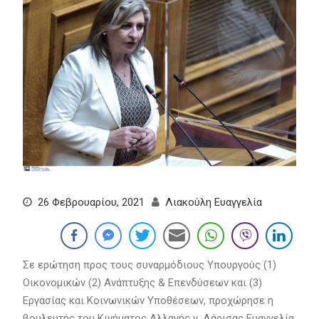
26 Φεβρουαρίου, 2021
Λιακούλη Ευαγγελία
Σε ερώτηση προς τους συναρμόδιους Υπουργούς (1)
Οικονομικών (2) Ανάπτυξης & Επενδύσεων και (3)
Εργασίας και Κοινωνικών Υποθέσεων, προχώρησε η
βουλευτής του Κινήματος Αλλαγής ν. Λάρισας Ευαγγελία