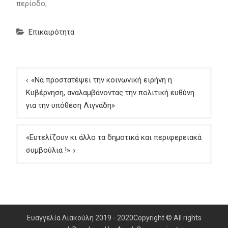
περίοδο;
Επικαιρότητα
Πλοήγηση
«Να προστατέψει την κοινωνική ειρήνη η
άρθρων
Κυβέρνηση, αναλαμβάνοντας την πολιτική ευθύνη
για την υπόθεση Λιγνάδη»
«Ευτελίζουν κι άλλο τα δημοτικά και περιφερειακά
συμβούλια !»
Ευαγγελία Λιακούλη 2019 - 2020Copyright © All rights