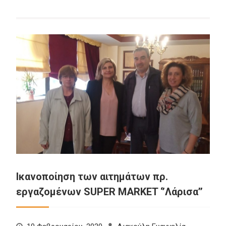
Ικανοποίηση των αιτημάτων πρ.
εργαζομένων SUPER MARKET ‘’Λάρισα’’