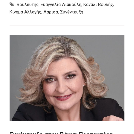
Βουλευτής
,
Ευαγγελία Λιακούλη
,
Κανάλι Βουλής
,
Κίνημα Αλλαγής
,
Λάρισα
,
Συνέντευξη