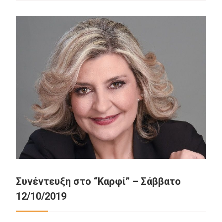
Συνέντευξη στο “Καρφί” – Σάββατο
12/10/2019